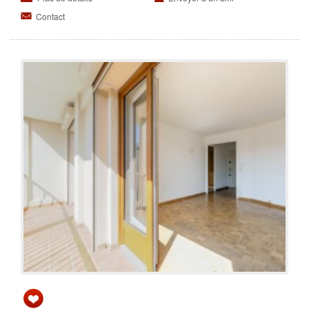
Contact