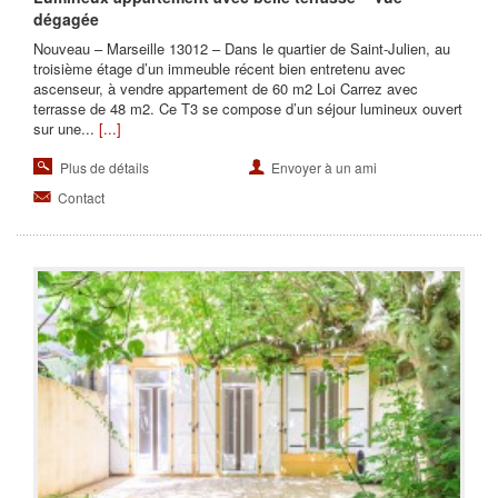
dégagée
Nouveau – Marseille 13012 – Dans le quartier de Saint-Julien, au
troisième étage d’un immeuble récent bien entretenu avec
ascenseur, à vendre appartement de 60 m2 Loi Carrez avec
terrasse de 48 m2. Ce T3 se compose d’un séjour lumineux ouvert
sur une...
[...]
Plus de détails
Envoyer à un ami
Contact