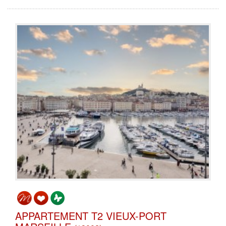
APPARTEMENT T2 VIEUX-PORT