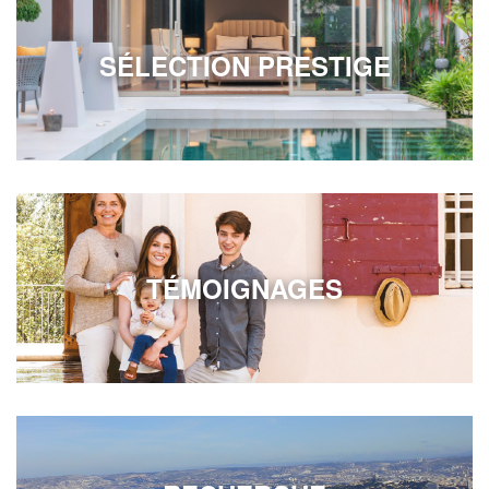
SÉLECTION PRESTIGE
TÉMOIGNAGES