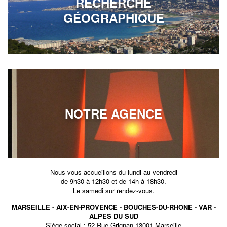
RECHERCHE
GÉOGRAPHIQUE
NOTRE AGENCE
Nous vous accueillons du lundi au vendredi
de 9h30 à 12h30 et de 14h à 18h30.
Le samedi sur rendez-vous.
MARSEILLE - AIX-EN-PROVENCE - BOUCHES-DU-RHÔNE - VAR -
ALPES DU SUD
Siège social : 52 Rue Grignan,13001 Marseille