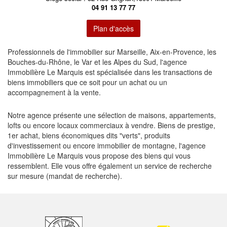
04 91 13 77 77
Plan d'accès
Professionnels de l'immobilier sur Marseille, Aix-en-Provence, les
Bouches-du-Rhône, le Var et les Alpes du Sud, l'agence
Immobilière Le Marquis est spécialisée dans les transactions de
biens immobiliers que ce soit pour un achat ou un
accompagnement à la vente.
Notre agence présente une sélection de maisons, appartements,
lofts ou encore locaux commerciaux à vendre. Biens de prestige,
1er achat, biens économiques dits "verts", produits
d'investissement ou encore immobilier de montagne, l'agence
Immobilière Le Marquis vous propose des biens qui vous
ressemblent. Elle vous offre également un service de recherche
sur mesure (mandat de recherche).