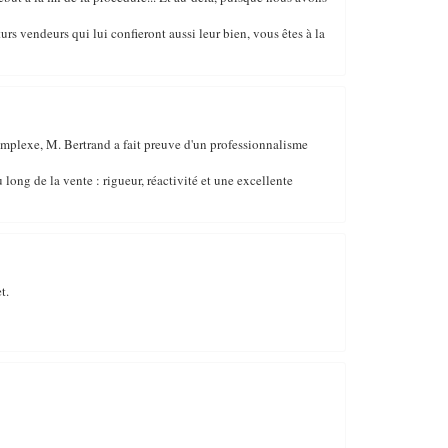
urs vendeurs qui lui confieront aussi leur bien, vous êtes à la
omplexe, M. Bertrand a fait preuve d'un professionnalisme
u long de la vente : rigueur, réactivité et une excellente
t.