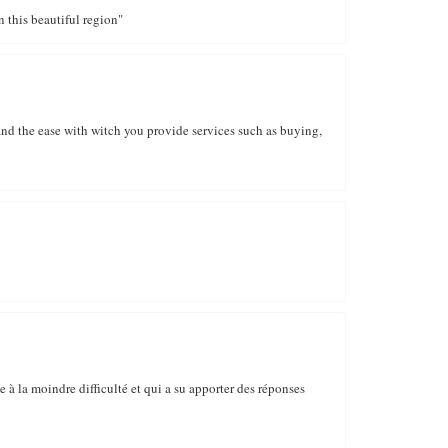
 this beautiful region"
 and the ease with witch you provide services such as buying,
 à la moindre difficulté et qui a su apporter des réponses