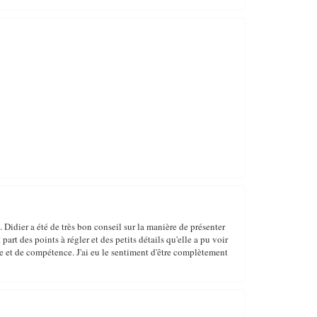
idier a été de très bon conseil sur la manière de présenter
part des points à régler et des petits détails qu'elle a pu voir
se et de compétence. J'ai eu le sentiment d'être complètement