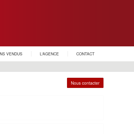
ENS VENDUS
L'AGENCE
CONTACT
Nous contacter