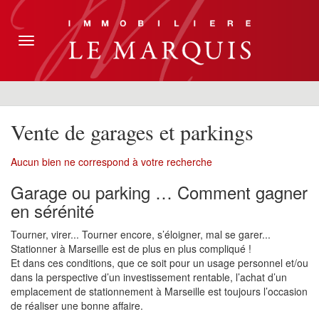
Toggle
navigation
Vente de garages et parkings
Aucun bien ne correspond à votre recherche
Garage ou parking … Comment gagner
en sérénité
Tourner, virer... Tourner encore, s’éloigner, mal se garer...
Stationner à Marseille est de plus en plus compliqué !
Et dans ces conditions, que ce soit pour un usage personnel et/ou
dans la perspective d’un investissement rentable, l’achat d’un
emplacement de stationnement à Marseille est toujours l’occasion
de réaliser une bonne affaire.