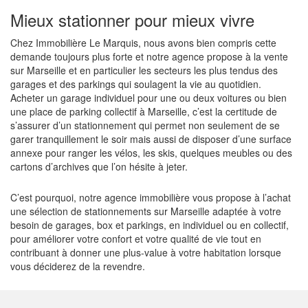
Mieux stationner pour mieux vivre
Chez Immobilière Le Marquis, nous avons bien compris cette
demande toujours plus forte et notre agence propose à la vente
sur Marseille et en particulier les secteurs les plus tendus des
garages et des parkings qui soulagent la vie au quotidien.
Acheter un garage individuel pour une ou deux voitures ou bien
une place de parking collectif à Marseille, c’est la certitude de
s’assurer d’un stationnement qui permet non seulement de se
garer tranquillement le soir mais aussi de disposer d’une surface
annexe pour ranger les vélos, les skis, quelques meubles ou des
cartons d’archives que l’on hésite à jeter.
C’est pourquoi, notre agence immobilière vous propose à l’achat
une sélection de stationnements sur Marseille adaptée à votre
besoin de garages, box et parkings, en individuel ou en collectif,
pour améliorer votre confort et votre qualité de vie tout en
contribuant à donner une plus-value à votre habitation lorsque
vous déciderez de la revendre.