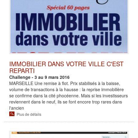
IMMOBILIER DANS VOTRE VILLE C'EST
REPARTI
Challenge - 3 au 9 mars 2016
MARSEILLE Une remise à flot. Prix stabilisés à la baisse,
volume de transactions à la hausse : la reprise immobilière
se confirme dans la cité phocéenne. Mais si les investisseurs
reviennent dans le neuf, ils se font encore trop rares dans
l'ancien
Plus de détails