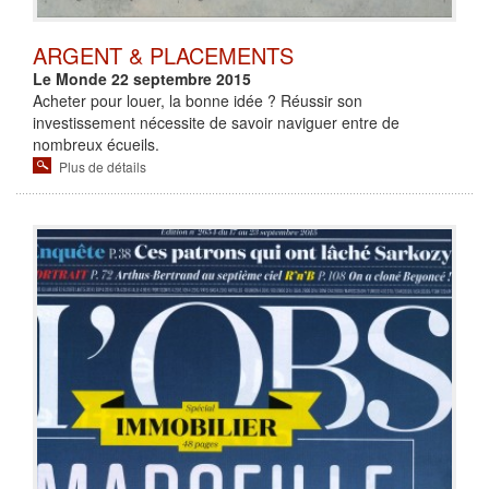
ARGENT & PLACEMENTS
Le Monde 22 septembre 2015
Acheter pour louer, la bonne idée ? Réussir son
investissement nécessite de savoir naviguer entre de
nombreux écueils.
Plus de détails