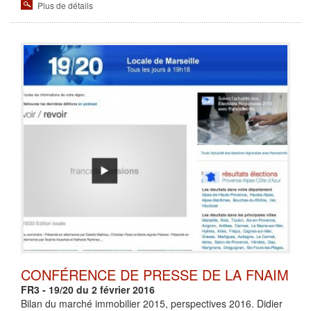
Plus de détails
CONFÉRENCE DE PRESSE DE LA FNAIM
FR3 - 19/20 du 2 février 2016
Bilan du marché immobilier 2015, perspectives 2016. Didier