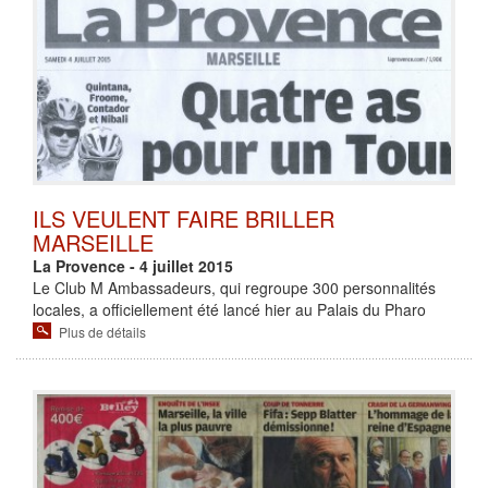
ILS VEULENT FAIRE BRILLER
MARSEILLE
La Provence - 4 juillet 2015
Le Club M Ambassadeurs, qui regroupe 300 personnalités
locales, a officiellement été lancé hier au Palais du Pharo
Plus de détails