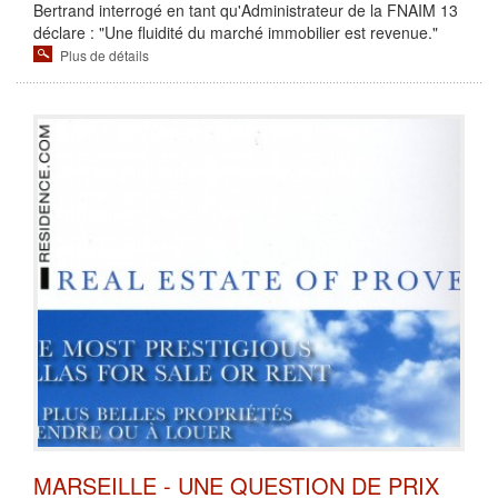
Bertrand interrogé en tant qu'Administrateur de la FNAIM 13
déclare : "Une fluidité du marché immobilier est revenue."
Plus de détails
MARSEILLE - UNE QUESTION DE PRIX