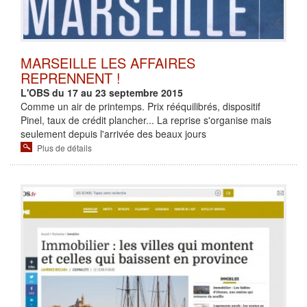
MARSEILLE LES AFFAIRES
REPRENNENT !
L'OBS du 17 au 23 septembre 2015
Comme un air de printemps. Prix rééquilibrés, dispositif
Pinel, taux de crédit plancher... La reprise s'organise mais
seulement depuis l'arrivée des beaux jours
Plus de détails