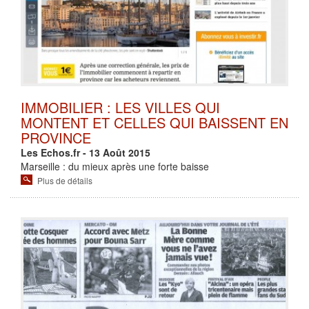
IMMOBILIER : LES VILLES QUI
MONTENT ET CELLES QUI BAISSENT EN
PROVINCE
Les Echos.fr - 13 Août 2015
Marseille : du mieux après une forte baisse
Plus de détails