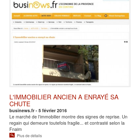
L'IMMOBILIER ANCIEN A ENRAYÉ SA
CHUTE
businews.fr - 5 février 2016
Le marché de l'immobilier montre des signes de reprise. Un
regain qui demeure toutefois fragile... et contrasté selon la
Fnaim
Plus de détails