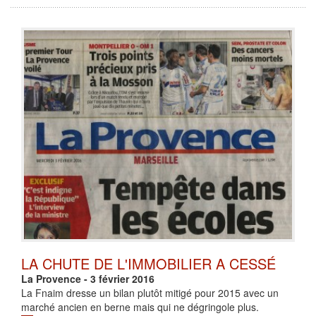
LA CHUTE DE L'IMMOBILIER A CESSÉ
La Provence - 3 février 2016
La Fnaim dresse un bilan plutôt mitigé pour 2015 avec un
marché ancien en berne mais qui ne dégringole plus.