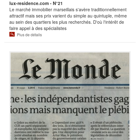
lux-residence.com - N°21
Le marché immobilier marseillais s'avère traditionnellement
attractif mais ses prix varient du simple au quintuple, même
au sein des quartiers les plus recherchés. D'où l'intérêt de
faire appel à des spécialistes
Plus de détails