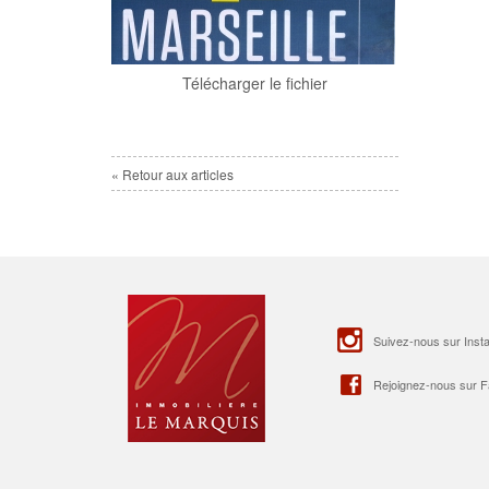
Télécharger le fichier
« Retour aux articles
Suivez-nous sur Inst
Rejoignez-nous sur 