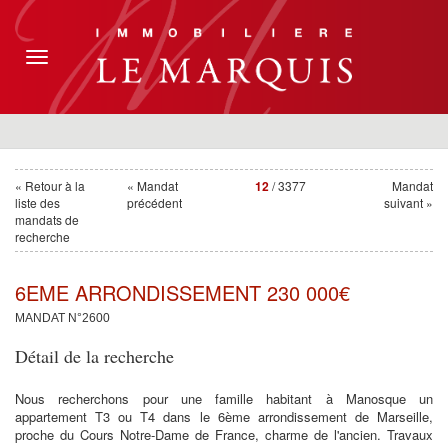
Toggle
navigation
« Retour à la
« Mandat
12
/ 3377
Mandat
liste des
précédent
suivant »
mandats de
recherche
6EME ARRONDISSEMENT 230 000€
MANDAT N°2600
Détail de la recherche
Nous recherchons pour une famille habitant à Manosque un
appartement T3 ou T4 dans le 6ème arrondissement de Marseille,
proche du Cours Notre-Dame de France, charme de l'ancien. Travaux