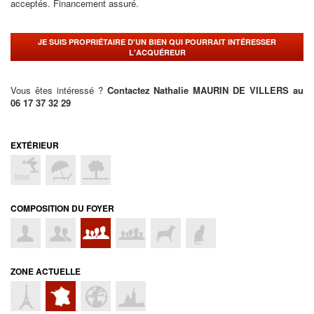
acceptés. Financement assuré.
JE SUIS PROPRIÉTAIRE D'UN BIEN QUI POURRAIT INTÉRESSER
L'ACQUÉREUR
Vous êtes intéressé ?
Contactez Nathalie MAURIN DE VILLERS au
06 17 37 32 29
EXTÉRIEUR
COMPOSITION DU FOYER
ZONE ACTUELLE