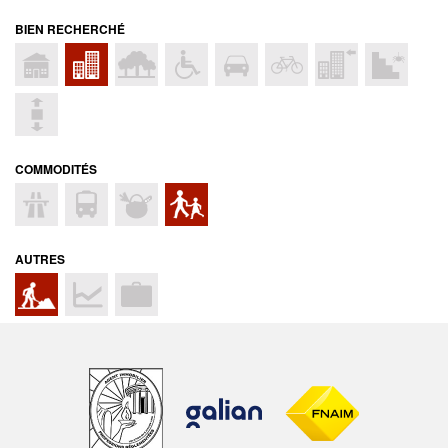
BIEN RECHERCHÉ
COMMODITÉS
AUTRES