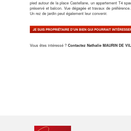
pied autour de la place Castellane, un appartement T4 spa
préservé et balcon. Vue dégagée et travaux de préférence
Un rez de jardin peut également leur convenir.
JE SUIS PROPRIÉTAIRE D'UN BIEN QUI POURRAIT INTÉRESS
Vous êtes intéressé ?
Contactez Nathalie MAURIN DE VIL