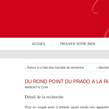
ACCUEIL
TROUVER VOTRE BIEN
« Retour à la liste des mandats de recherche
« Mandat
DU ROND POINT DU PRADO A LA RU
MANDAT N°2244
Détail de la recherche
Pour un couple avec 2 enfants ayant vendu son appartem