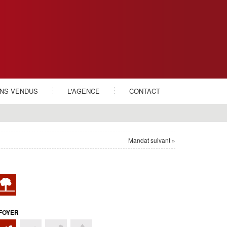
ENS VENDUS
L'AGENCE
CONTACT
Mandat suivant »
FOYER