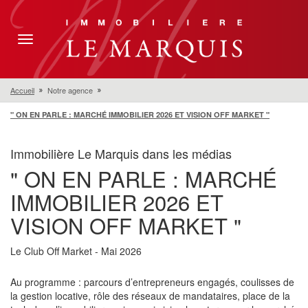
Toggle
navigation
Accueil
Notre agence
" ON EN PARLE : MARCHÉ IMMOBILIER 2026 ET VISION OFF MARKET "
Immobilière Le Marquis dans les médias
" ON EN PARLE : MARCHÉ
IMMOBILIER 2026 ET
VISION OFF MARKET "
Le Club Off Market - Mai 2026
Au programme : parcours d’entrepreneurs engagés, coulisses de
la gestion locative, rôle des réseaux de mandataires, place de la