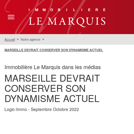
Toggle
navigation
Accueil
Notre agence
MARSEILLE DEVRAIT CONSERVER SON DYNAMISME ACTUEL
Immobilière Le Marquis dans les médias
MARSEILLE DEVRAIT
CONSERVER SON
DYNAMISME ACTUEL
Logic-Immo - Septembre Octobre 2022