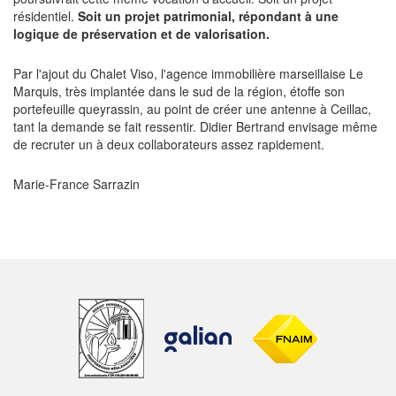
résidentiel.
Soit un projet patrimonial, répondant à une
logique de préservation et de valorisation.
Par l'ajout du Chalet Viso, l'agence immobilière marseillaise Le
Marquis, très implantée dans le sud de la région, étoffe son
portefeuille queyrassin, au point de créer une antenne à Ceillac,
tant la demande se fait ressentir. Didier Bertrand envisage même
de recruter un à deux collaborateurs assez rapidement.
Marie-France Sarrazin