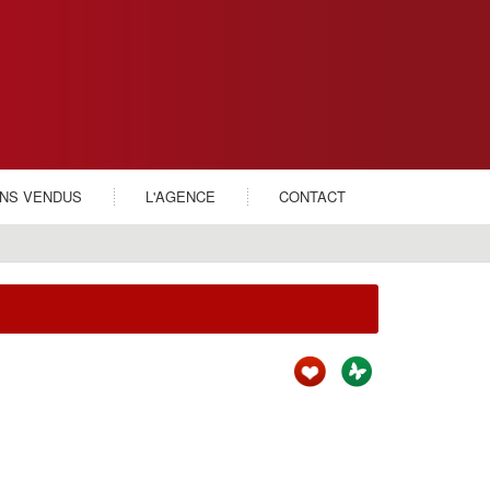
ENS VENDUS
L'AGENCE
CONTACT