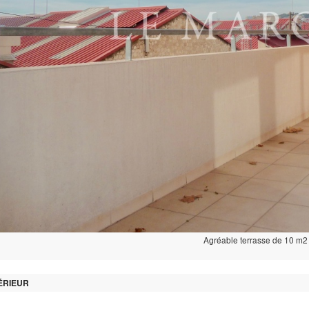
Agréable terrasse de 10 m2
TÉRIEUR