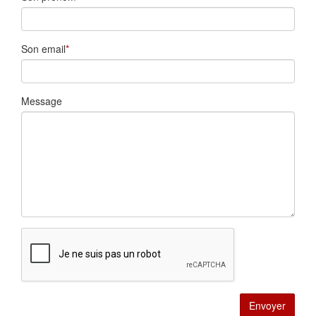
Son email
Message
Envoyer