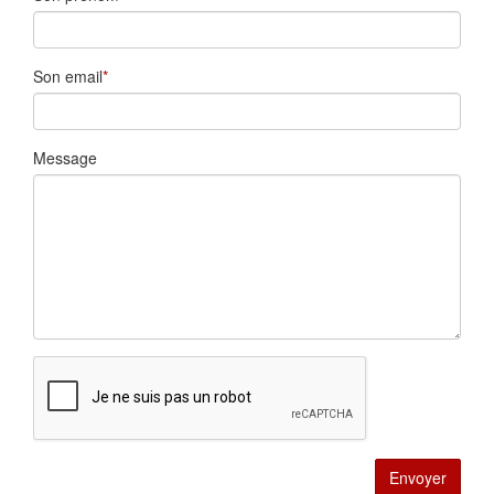
Son email
Message
Envoyer